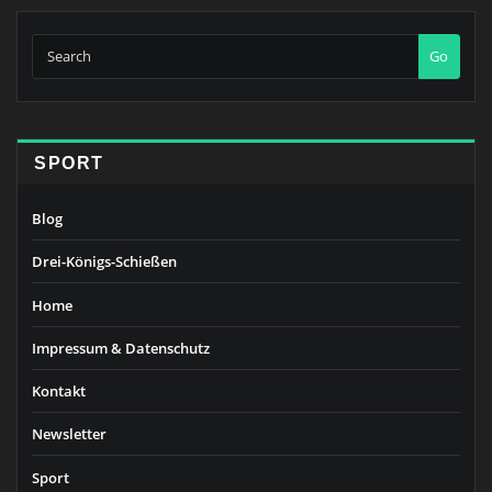
Beiträge
Go
SPORT
Blog
Drei-Königs-Schießen
Home
Impressum & Datenschutz
Kontakt
Newsletter
Sport