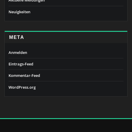
Aktuelle Meldungen
Neuigkeiten
META
Anmelden
Eintrags-Feed
Kommentar-Feed
WordPress.org