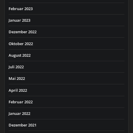
Februar 2023
Januar 2023
Dezember 2022
Oktober 2022
August 2022
Juli 2022
Mai 2022
April 2022
Februar 2022
Januar 2022
Dezember 2021