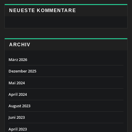
NEUESTE KOMMENTARE
ARCHIV
März 2026
Dezember 2025
Mai 2024
April 2024
August 2023
Juni 2023
April 2023