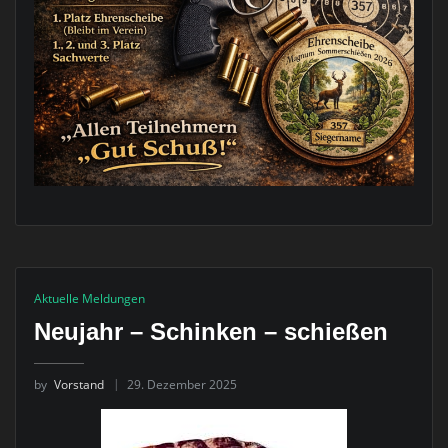
Aktuelle Meldungen
Neujahr – Schinken – schießen
by
Vorstand
29. Dezember 2025