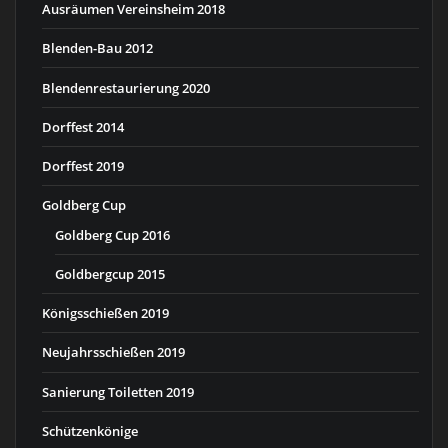
Ausräumen Vereinsheim 2018
Blenden-Bau 2012
Blendenrestaurierung 2020
Dorffest 2014
Dorffest 2019
Goldberg Cup
Goldberg Cup 2016
Goldbergcup 2015
Königsschießen 2019
Neujahrsschießen 2019
Sanierung Toiletten 2019
Schützenkönige