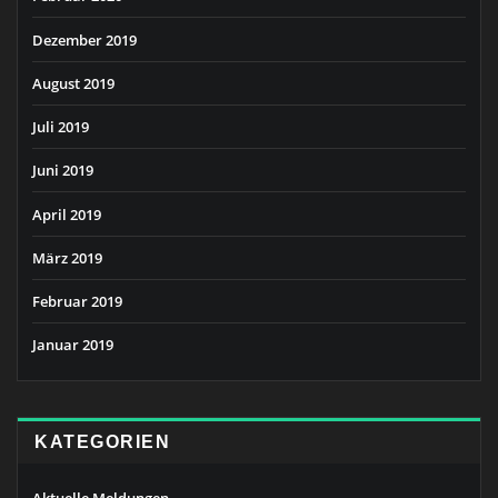
Dezember 2019
August 2019
Juli 2019
Juni 2019
April 2019
März 2019
Februar 2019
Januar 2019
KATEGORIEN