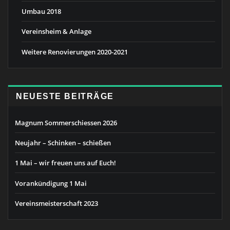
Umbau 2018
Vereinsheim & Anlage
Weitere Renovierungen 2020-2021
NEUESTE BEITRÄGE
Magnum Sommerschiessen 2026
Neujahr – Schinken – schießen
1 Mai – wir freuen uns auf Euch!
Vorankündigung 1 Mai
Vereinsmeisterschaft 2023