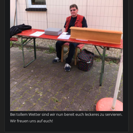
Bei tollem Wetter sind wir nun bereit euch leckeres zu servieren.
Wir freuen uns auf euch!