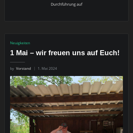
Durchführung auf
Neuigkeiten
1 Mai – wir freuen uns auf Euch!
by
Vorstand
1. Mai 2024