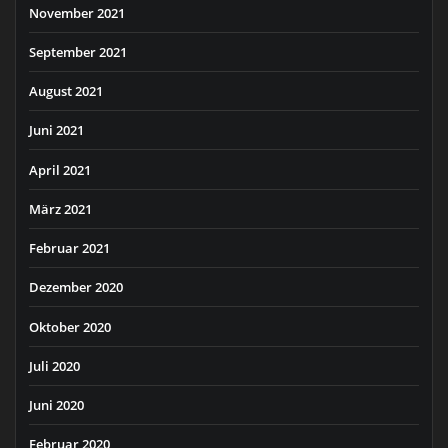
November 2021
September 2021
August 2021
Juni 2021
April 2021
März 2021
Februar 2021
Dezember 2020
Oktober 2020
Juli 2020
Juni 2020
Februar 2020