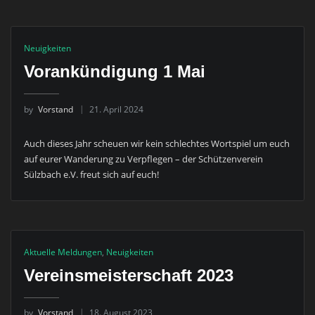
Neuigkeiten
Vorankündigung 1 Mai
by
Vorstand
21. April 2024
Auch dieses Jahr scheuen wir kein schlechtes Wortspiel um euch
auf eurer Wanderung zu Verpflegen – der Schützenverein
Sülzbach e.V. freut sich auf euch!
Aktuelle Meldungen
,
Neuigkeiten
Vereinsmeisterschaft 2023
by
Vorstand
18. August 2023