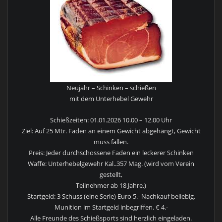
Neujahr – Schinken – schießen
mit dem Unterhebel Gewehr
Schießzeiten: 01.01.2026 10.00 – 12.00 Uhr
Ziel: Auf 25 Mtr. Faden an einem Gewicht abgehängt, Gewicht
muss fallen.
Preis: Jeder durchschossene Faden ein leckerer Schinken
Waffe: Unterhebelgewehr Kal..357 Mag. (wird vom Verein
gestellt,
Teilnehmer ab 18 Jahre.)
Startgeld: 3 Schuss (eine Serie) Euro 5.- Nachkauf beliebig.
Munition im Startgeld inbegriffen. € 4.-
Alle Freunde des Schießsports sind herzlich eingeladen.