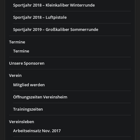
Sportjahr 2018 – Kleinkaliber Winterrunde
Sportjahr 2018 – Luftpistole
Sportjahr 2019 – Großkaliber Sommerrunde
Termine
Termine
Unsere Sponsoren
Verein
Mitglied werden
Öffnungszeiten Vereinsheim
Trainingszeiten
Vereinsleben
Arbeitseinsatz Nov. 2017