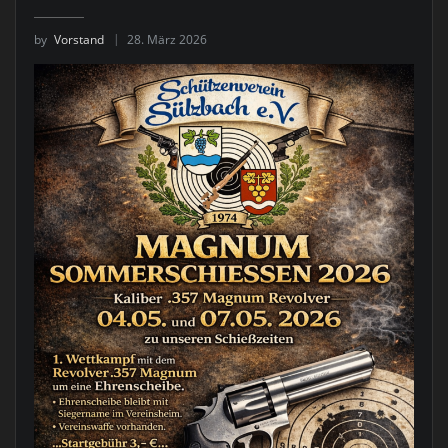
by
Vorstand
28. März 2026