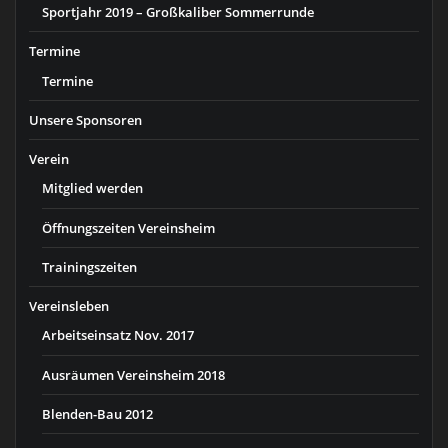
Sportjahr 2019 – Großkaliber Sommerrunde
Termine
Termine
Unsere Sponsoren
Verein
Mitglied werden
Öffnungszeiten Vereinsheim
Trainingszeiten
Vereinsleben
Arbeitseinsatz Nov. 2017
Ausräumen Vereinsheim 2018
Blenden-Bau 2012