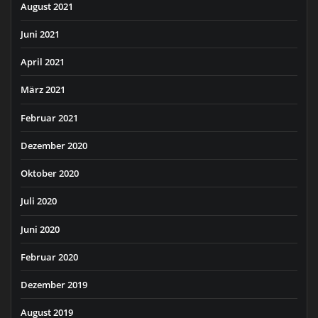
August 2021
Juni 2021
April 2021
März 2021
Februar 2021
Dezember 2020
Oktober 2020
Juli 2020
Juni 2020
Februar 2020
Dezember 2019
August 2019