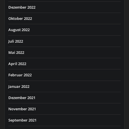
Dezember 2022
Oktober 2022
August 2022
Juli 2022
Mai 2022
April 2022
Februar 2022
Januar 2022
Dezember 2021
November 2021
September 2021