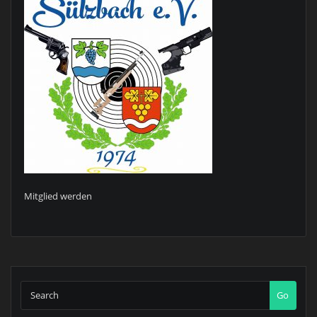
Mitglied werden
Go