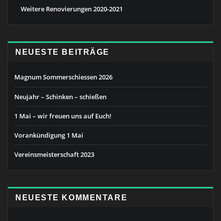
Weitere Renovierungen 2020-2021
NEUESTE BEITRÄGE
Magnum Sommerschiessen 2026
Neujahr – Schinken – schießen
1 Mai – wir freuen uns auf Euch!
Vorankündigung 1 Mai
Vereinsmeisterschaft 2023
NEUESTE KOMMENTARE