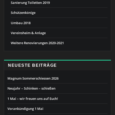
Sanierung Toiletten 2019
Schützenkönige
Umbau 2018
Vereinsheim & Anlage
Weitere Renovierungen 2020-2021
NEUESTE BEITRÄGE
Magnum Sommerschiessen 2026
Neujahr – Schinken – schießen
1 Mai – wir freuen uns auf Euch!
Vorankündigung 1 Mai