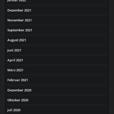
Januar 2022
Dezember 2021
November 2021
September 2021
August 2021
Juni 2021
April 2021
März 2021
Februar 2021
Dezember 2020
Oktober 2020
Juli 2020