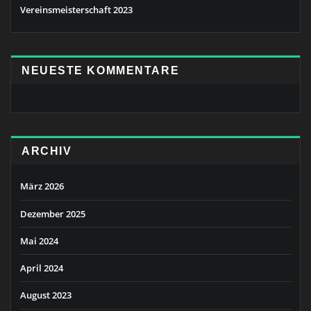
Vereinsmeisterschaft 2023
NEUESTE KOMMENTARE
ARCHIV
März 2026
Dezember 2025
Mai 2024
April 2024
August 2023