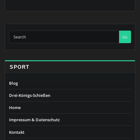
Go
SPORT
Blog
Drei-Königs-Schießen
Home
Impressum & Datenschutz
Kontakt