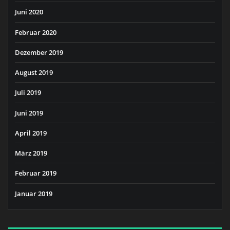
Juni 2020
Februar 2020
Dezember 2019
August 2019
Juli 2019
Juni 2019
April 2019
März 2019
Februar 2019
Januar 2019