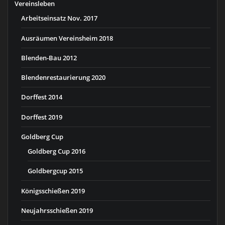
Vereinsleben
Arbeitseinsatz Nov. 2017
Ausräumen Vereinsheim 2018
Blenden-Bau 2012
Blendenrestaurierung 2020
Dorffest 2014
Dorffest 2019
Goldberg Cup
Goldberg Cup 2016
Goldbergcup 2015
Königsschießen 2019
Neujahrsschießen 2019