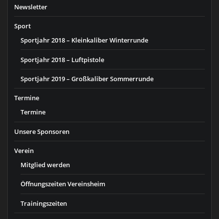
Newsletter
Sport
Sportjahr 2018 – Kleinkaliber Winterrunde
Sportjahr 2018 – Luftpistole
Sportjahr 2019 – Großkaliber Sommerrunde
Termine
Termine
Unsere Sponsoren
Verein
Mitglied werden
Öffnungszeiten Vereinsheim
Trainingszeiten