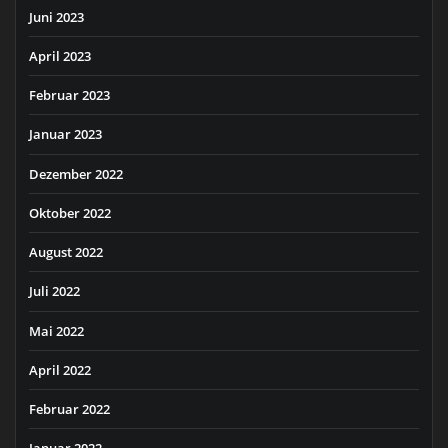
Juni 2023
April 2023
Februar 2023
Januar 2023
Dezember 2022
Oktober 2022
August 2022
Juli 2022
Mai 2022
April 2022
Februar 2022