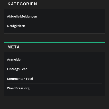
KATEGORIEN
Aktuelle Meldungen
Neuigkeiten
META
Anmelden
Eintrags-Feed
Kommentar-Feed
WordPress.org