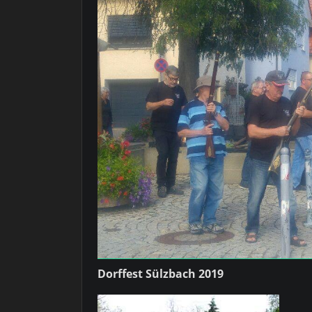
Dorffest Sülzbach 2019