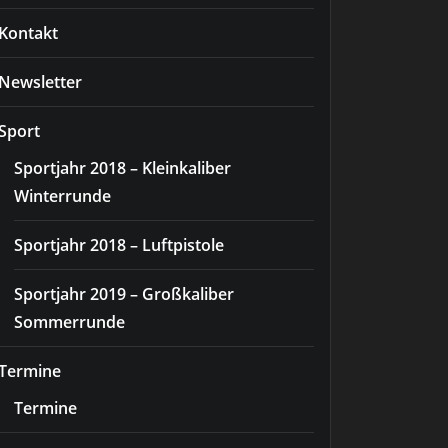
Kontakt
Newsletter
Sport
Sportjahr 2018 – Kleinkaliber
Winterrunde
Sportjahr 2018 – Luftpistole
Sportjahr 2019 – Großkaliber
Sommerrunde
Termine
Termine