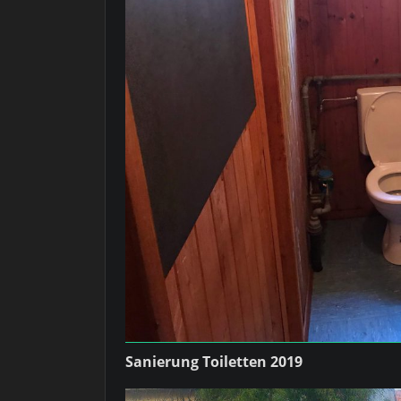
Sanierung Toiletten 2019