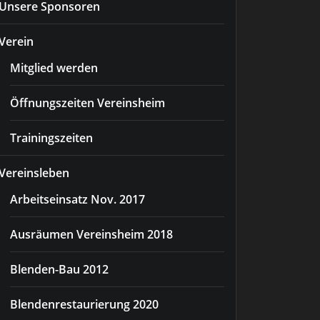
Unsere Sponsoren
Verein
Mitglied werden
Öffnungszeiten Vereinsheim
Trainingszeiten
Vereinsleben
Arbeitseinsatz Nov. 2017
Ausräumen Vereinsheim 2018
Blenden-Bau 2012
Blendenrestaurierung 2020