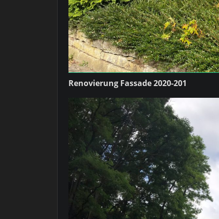
Renovierung Fassade 2020-201