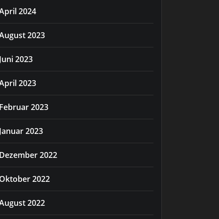
April 2024
August 2023
Juni 2023
April 2023
Februar 2023
Januar 2023
Dezember 2022
Oktober 2022
August 2022