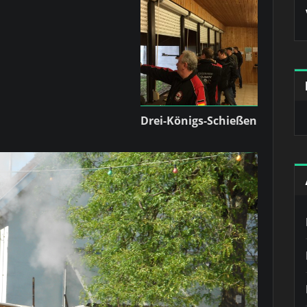
Drei-Königs-Schießen