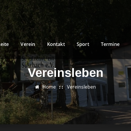
seite
Verein
Kontakt
Sport
Termine
Vereinsleben
Home
Vereinsleben