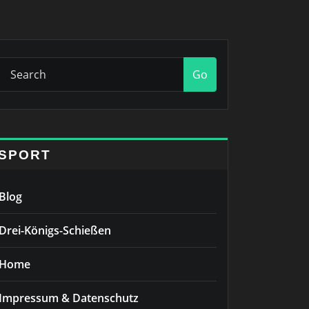
Go
SPORT
Blog
Drei-Königs-Schießen
Home
Impressum & Datenschutz