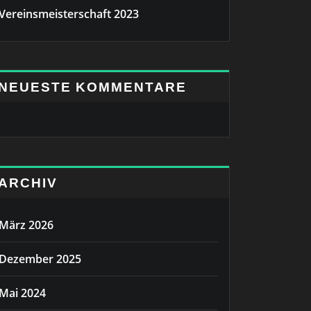
Vereinsmeisterschaft 2023
NEUESTE KOMMENTARE
ARCHIV
März 2026
Dezember 2025
Mai 2024