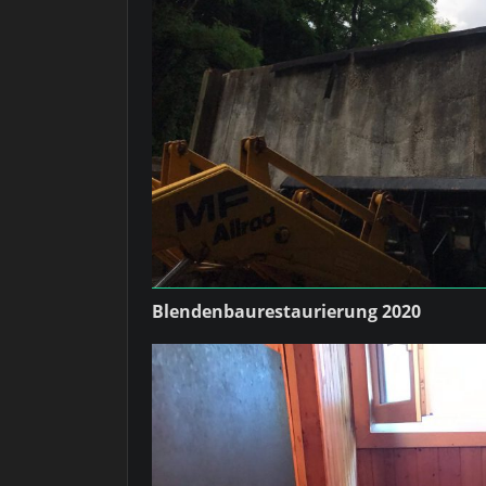
Blendenbaurestaurierung 2020