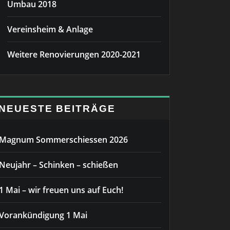
Umbau 2018
Vereinsheim & Anlage
Weitere Renovierungen 2020-2021
NEUESTE BEITRÄGE
Magnum Sommerschiessen 2026
Neujahr – Schinken – schießen
1 Mai – wir freuen uns auf Euch!
Vorankündigung 1 Mai