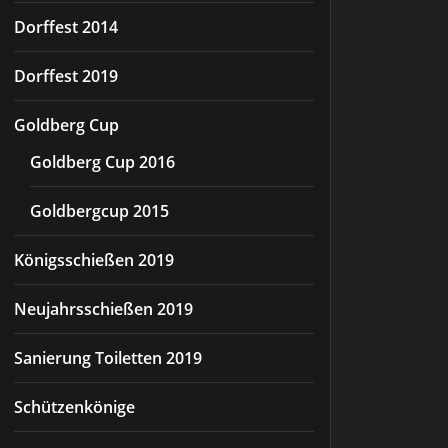
Dorffest 2014
Dorffest 2019
Goldberg Cup
Goldberg Cup 2016
Goldbergcup 2015
Königsschießen 2019
Neujahrsschießen 2019
Sanierung Toiletten 2019
Schützenkönige