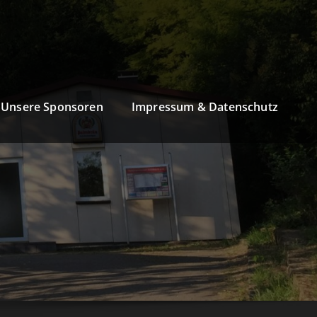
Unsere Sponsoren
Impressum & Datenschutz