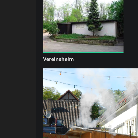
Vereinsheim